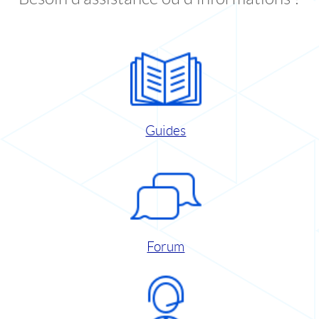
Guides
Forum